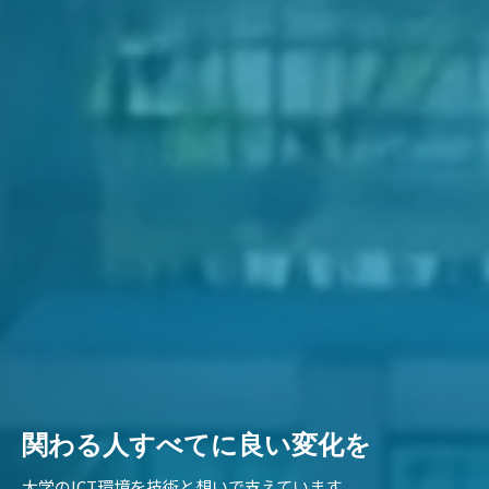
関わる人すべてに良い変化を
大学のICT環境を技術と想いで支えています。