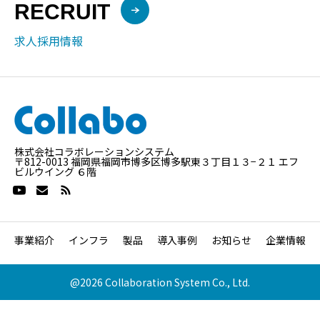
RECRUIT
求人採用情報
株式会社コラボレーションシステム
〒812-0013 福岡県福岡市博多区博多駅東３丁目１３−２１ エフ
ビルウイング ６階
事業紹介
インフラ
製品
導入事例
お知らせ
企業情報
@2026 Collaboration System Co., Ltd.


