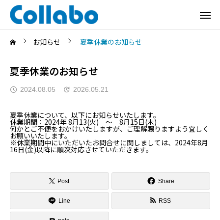
お知らせ
夏季休業のお知らせ
夏季休業のお知らせ
2024.08.05
2026.05.21
夏季休業について、以下にお知らせいたします。
休業期間：2024年 8月13(火) ～ 8月15日(木)
何かとご不便をおかけいたしますが、ご理解賜りますよう宜しく
お願いいたします。
※休業期間中にいただいたお問合せに関しましては、2024年8月
16日(金)以降に順次対応させていただきます。
Post
Share
Line
RSS