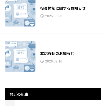
役員体制に関するお知らせ
2026.06.23
本店移転のお知らせ
2026.02.16
最近の記事