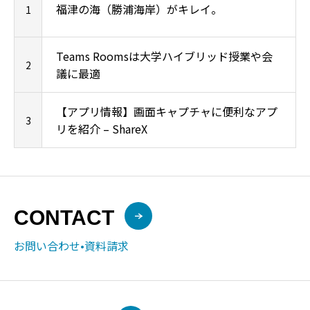
福津の海（勝浦海岸）がキレイ。
1
Teams Roomsは大学ハイブリッド授業や会
2
議に最適
【アプリ情報】画面キャプチャに便利なアプ
3
リを紹介 – ShareX
CONTACT
お問い合わせ•資料請求