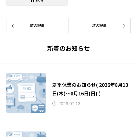
note
前の記事
次の記事
新着のお知らせ
夏季休業のお知らせ( 2026年8月13
日(木)～8月16日(日) )
2026.07.13