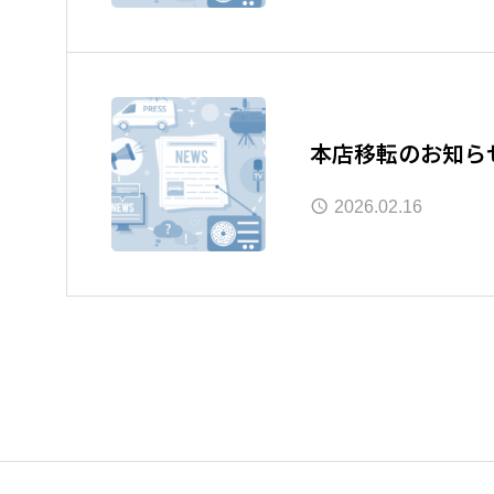
本店移転のお知ら
2026.02.16