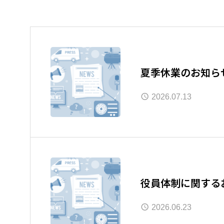
夏季休業のお知らせ( 
2026.07.13
役員体制に関する
2026.06.23