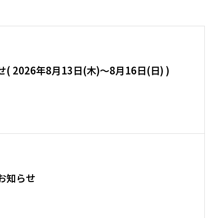
2026年8月13日(木)～8月16日(日) )
お知らせ