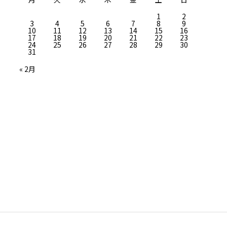
1
2
3
4
5
6
7
8
9
10
11
12
13
14
15
16
17
18
19
20
21
22
23
24
25
26
27
28
29
30
31
« 2月