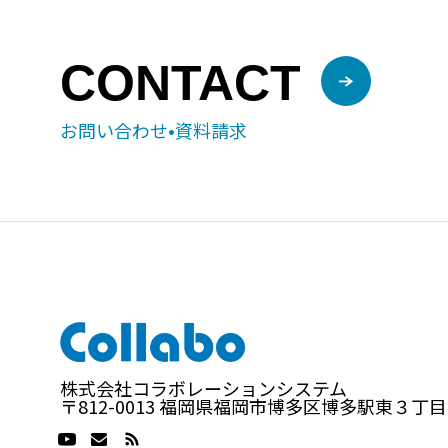
CONTACT
お問い合わせ•資料請求
株式会社コラボレーションシステム
〒812-0013 福岡県福岡市博多区博多駅東３丁